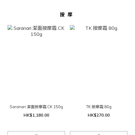
按摩
Saranari 潔面按摩霜 CK 150g
TK 按摩霜 80g
HK$1,180.00
HK$270.00