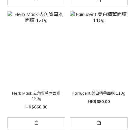
Herb Mask 去角質草本面膜
Fairlucent 美白精華面膜 110g
120g
HK$680.00
HK$660.00