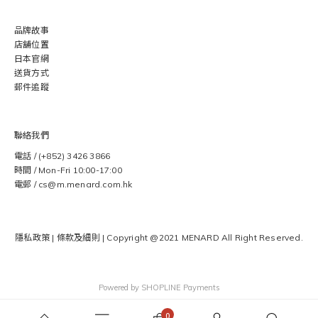
品牌故事
店舖位置
日本官網
送貨方式
郵件追蹤
聯絡我們
電話 / (+852) 3426 3866
時間 / Mon-Fri 10:00-17:00
電郵 / cs@m.menard.com.hk
隱私政策
|
條款及細則
| Copyright @2021 MENARD
All Right Reserved.
Powered by
SHOPLINE Payments