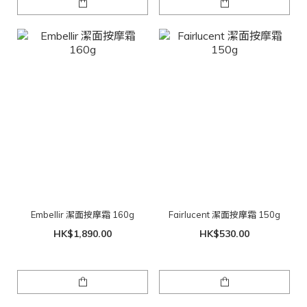
Embellir 潔面按摩霜 160g
Fairlucent 潔面按摩霜 150g
HK$1,890.00
HK$530.00