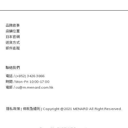
品牌故事
店舖位置
日本官網
送貨方式
郵件追蹤
聯絡我們
電話 / (+852) 3426 3866
時間 / Mon-Fri 10:00-17:00
電郵 / cs@m.menard.com.hk
隱私政策
|
條款及細則
| Copyright @2021 MENARD
All Right Reserved.