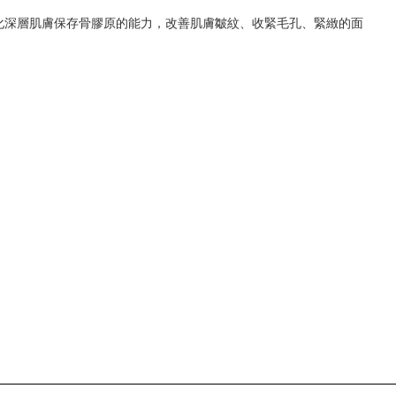
化深層肌膚保存骨膠原的能力，改善肌膚皺紋、收緊毛孔、緊緻的面