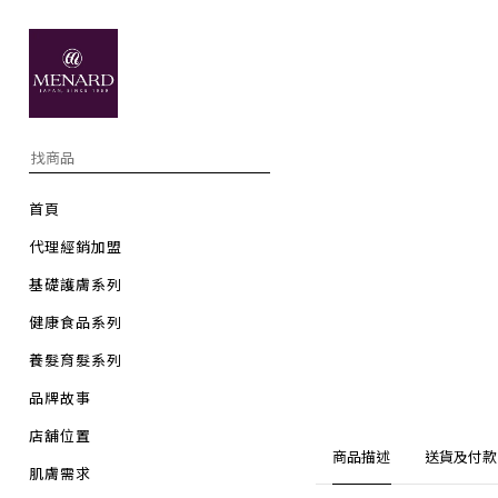
首頁
代理經銷加盟
基礎護膚系列
健康食品系列
養髮育髮系列
品牌故事
店舖位置
商品描述
送貨及付款
肌膚需求