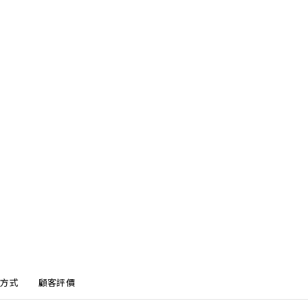
方式
顧客評價