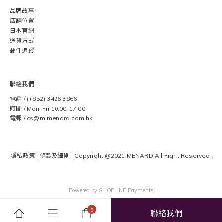
品牌故事
店舖位置
日本官網
送貨方式
郵件追蹤
聯絡我們
電話 / (+852) 3426 3866
時間 / Mon-Fri 10:00-17:00
電郵 / cs@m.menard.com.hk
隱私政策
|
條款及細則
| Copyright @2021 MENARD
All Right Reserved.
Powered by
SHOPLINE Payments
聯絡我們