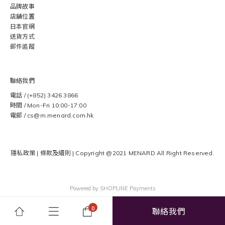
品牌故事
店舖位置
日本官網
送貨方式
郵件追蹤
聯絡我們
電話 / (+852) 3426 3866
時間 / Mon-Fri 10:00-17:00
電郵 / cs@m.menard.com.hk
隱私政策
|
條款及細則
| Copyright @2021 MENARD
All Right Reserved.
Powered by
SHOPLINE Payments
聯絡我們