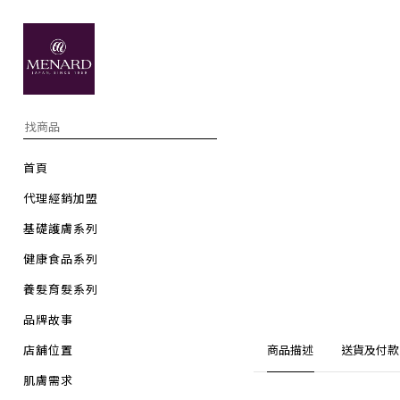
首頁
代理經銷加盟
基礎護膚系列
健康食品系列
養髮育髮系列
品牌故事
店舖位置
商品描述
送貨及付款
肌膚需求