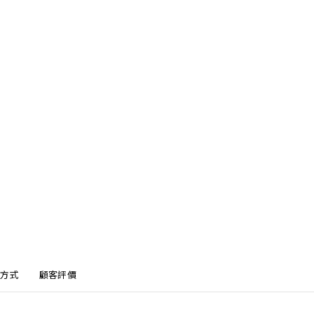
方式
顧客評價