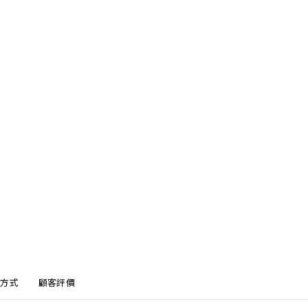
方式
顧客評價