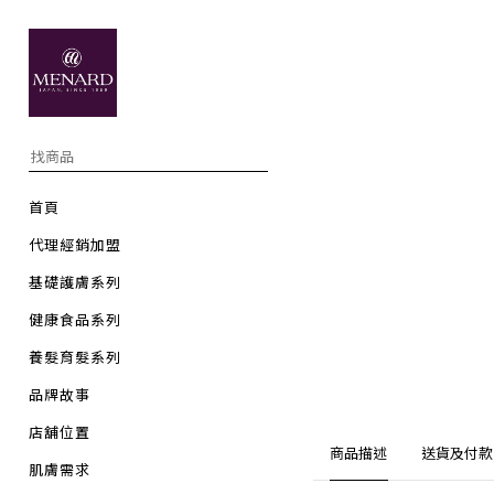
首頁
代理經銷加盟
基礎護膚系列
健康食品系列
養髮育髮系列
品牌故事
店舖位置
商品描述
送貨及付款
肌膚需求