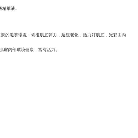
底精華液。
水潤的滋養環境，恢復肌底彈力，延緩老化，活力好肌底，光彩由內
肌膚內部環境健康，富有活力。