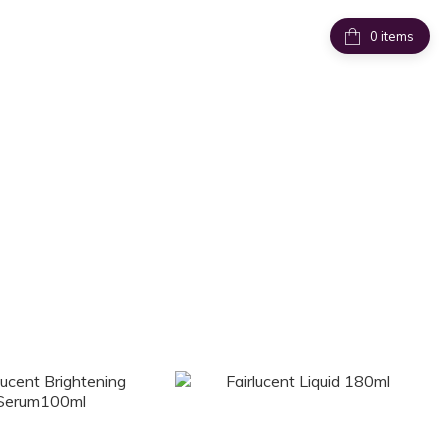
items