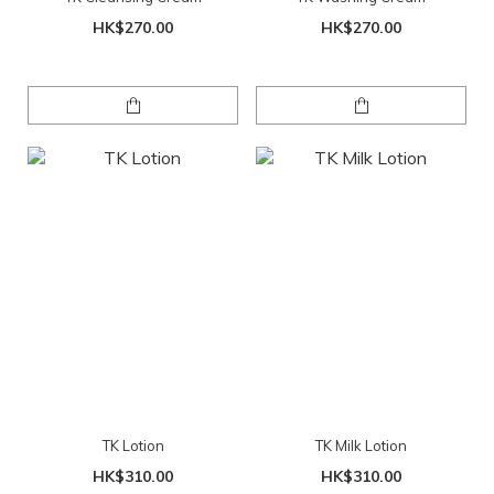
HK$270.00
HK$270.00
TK Lotion
TK Milk Lotion
HK$310.00
HK$310.00