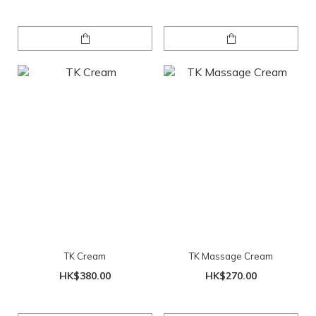
TK Cream
TK Massage Cream
HK$380.00
HK$270.00