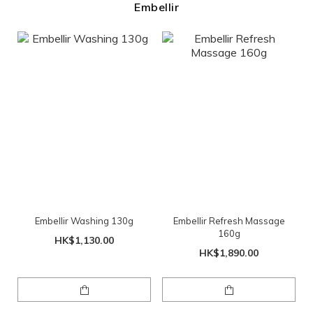
Embellir
Embellir Washing 130g
Embellir Refresh Massage
160g
HK$1,130.00
HK$1,890.00