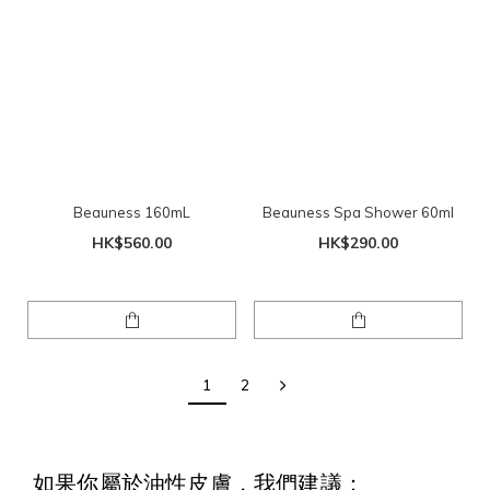
Beauness 160mL
Beauness Spa Shower 60ml
HK$560.00
HK$290.00
1
2
如果你屬於油性皮膚，我們建議：