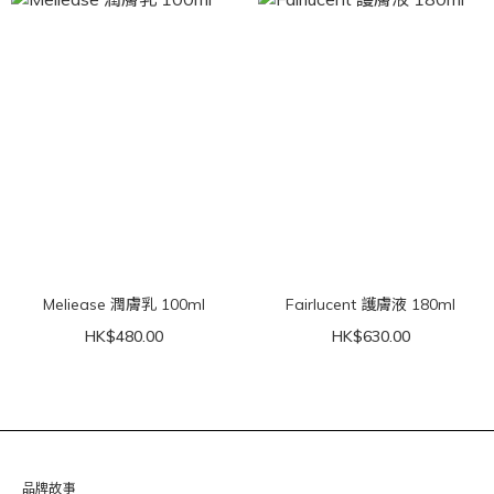
Meliease 潤膚乳 100ml
Fairlucent 護膚液 180ml
HK$480.00
HK$630.00
品牌故事