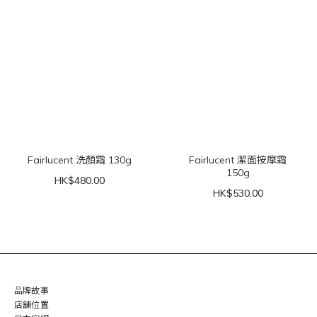
Fairlucent 洗顏霜 130g
Fairlucent 潔面按摩霜
150g
HK$480.00
HK$530.00
品牌故事
店舖位置