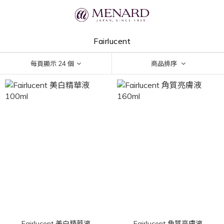
Fairlucent
每頁顯示 24 個
商品排序
Fairlucent 美白精華液
Fairlucent 角質亮膚液