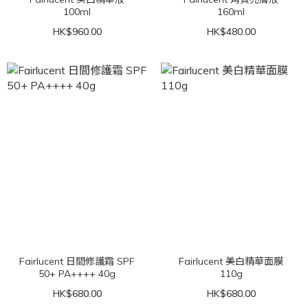
100ml
160ml
HK$960.00
HK$480.00
Fairlucent 日間修護霜 SPF
Fairlucent 美白精華面膜
50+ PA++++ 40g
110g
HK$680.00
HK$680.00