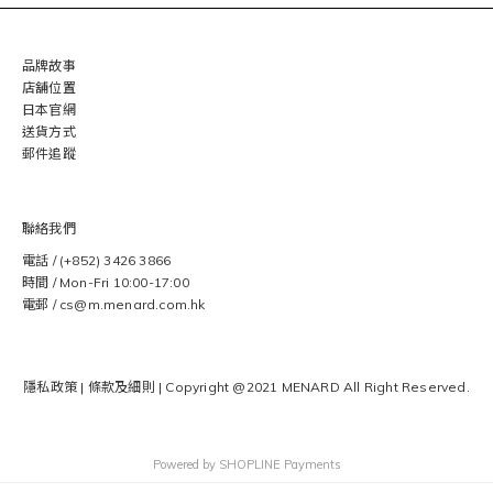
品牌故事
店舖位置
日本官網
送貨方式
郵件追蹤
聯絡我們
電話 / (+852) 3426 3866
時間 / Mon-Fri 10:00-17:00
電郵 / cs@m.menard.com.hk
隱私政策
|
條款及細則
| Copyright @2021 MENARD
All Right Reserved.
Powered by
SHOPLINE Payments