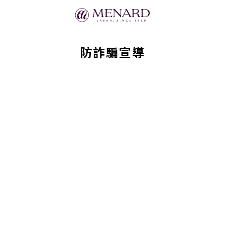
防詐騙宣導