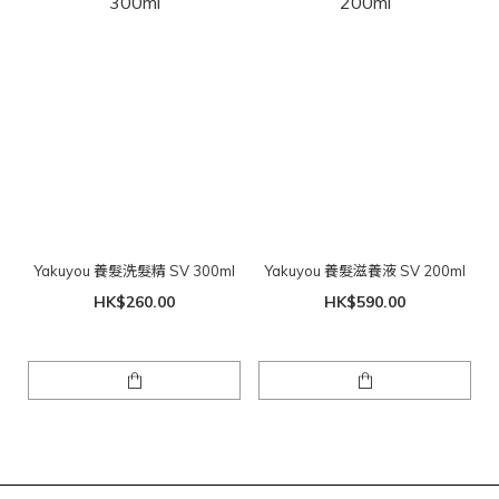
Yakuyou 養髮洗髮精 SV 300ml
Yakuyou 養髮滋養液 SV 200ml
HK$260.00
HK$590.00