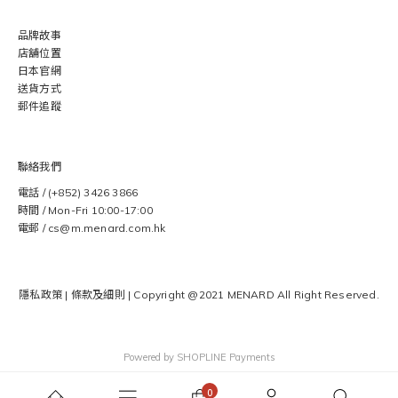
品牌故事
店舖位置
日本官網
送貨方式
郵件追蹤
聯絡我們
電話 / (+852) 3426 3866
時間 / Mon-Fri 10:00-17:00
電郵 / cs@m.menard.com.hk
隱私政策
|
條款及細則
| Copyright @2021 MENARD
All Right Reserved.
Powered by
SHOPLINE Payments