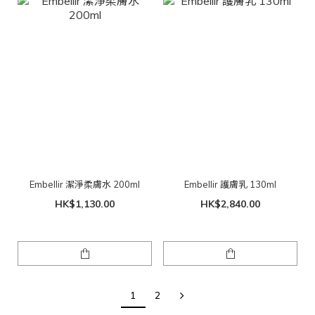
Embellir 潔淨柔膚水 200ml
Embellir 護膚乳 130ml
HK$1,130.00
HK$2,840.00
1
2