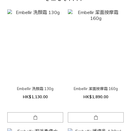
Embellir 洗顏霜 130g
Embellir 潔面按摩霜 160g
HK$1,130.00
HK$1,890.00