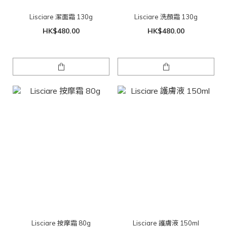
Lisciare 潔面霜 130g
Lisciare 洗顏霜 130g
HK$480.00
HK$480.00
Lisciare 按摩霜 80g
Lisciare 護膚液 150ml