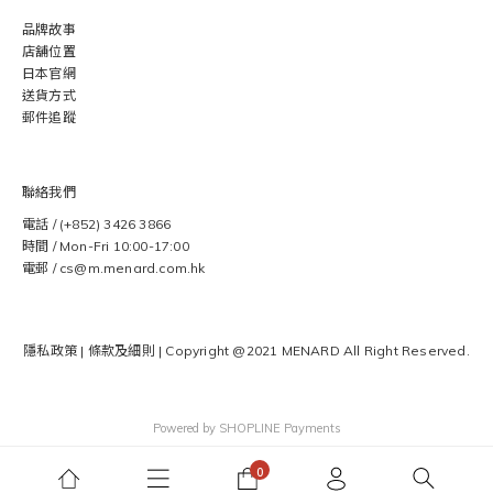
品牌故事
店舖位置
日本官網
送貨方式
郵件追蹤
聯絡我們
電話 / (+852) 3426 3866
時間 / Mon-Fri 10:00-17:00
電郵 / cs@m.menard.com.hk
隱私政策
|
條款及細則
| Copyright @2021 MENARD
All Right Reserved.
Powered by
SHOPLINE Payments