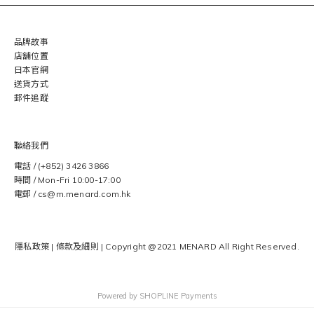
品牌故事
店舖位置
日本官網
送貨方式
郵件追蹤
聯絡我們
電話 / (+852) 3426 3866
時間 / Mon-Fri 10:00-17:00
電郵 / cs@m.menard.com.hk
隱私政策
|
條款及細則
| Copyright @2021 MENARD
All Right Reserved.
Powered by
SHOPLINE Payments