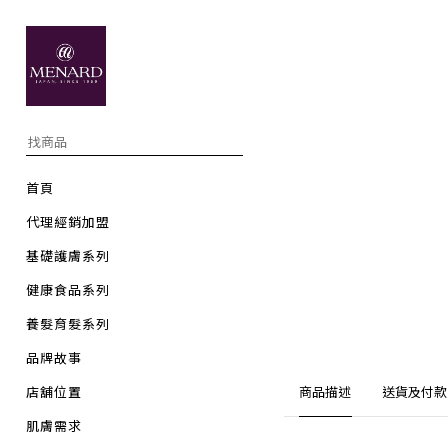
首頁
代理經銷加盟
基礎護膚系列
健康食品系列
養髮育髮系列
品牌故事
店舖位置
商品描述
送貨及付款
肌膚需求