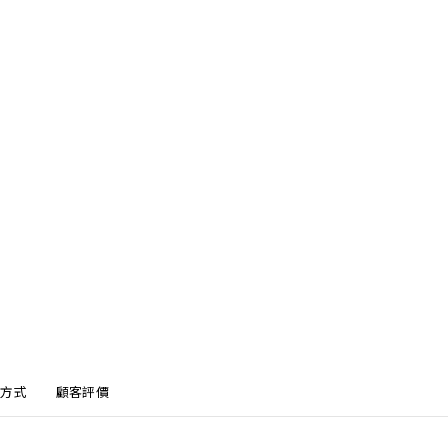
方式
顧客評價