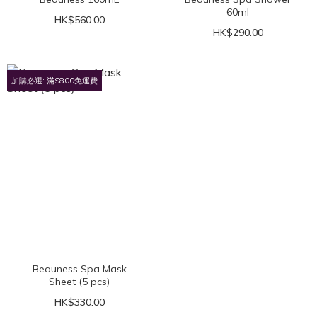
60ml
HK$560.00
HK$290.00
加購必選: 滿$800免運費
Beauness Spa Mask
Sheet (5 pcs)
HK$330.00