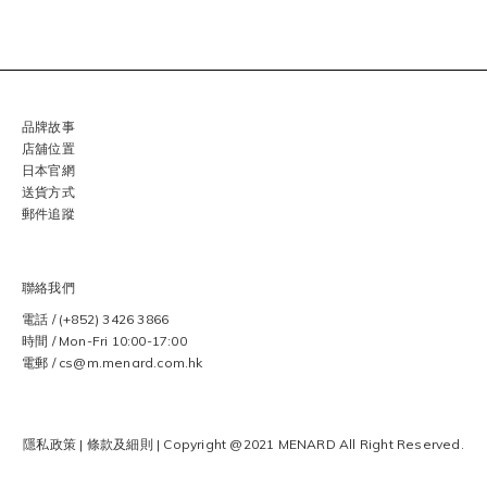
品牌故事
店舖位置
日本官網
送貨方式
郵件追蹤
聯絡我們
電話 / (+852) 3426 3866
時間 / Mon-Fri 10:00-17:00
電郵 / cs@m.menard.com.hk
隱私政策
|
條款及細則
| Copyright @2021 MENARD
All Right Reserved.